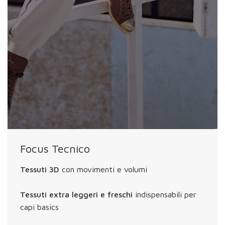
Focus Tecnico
Tessuti 3D
con movimenti e volumi
Tessuti extra leggeri
e freschi
indispensabili per
capi basics