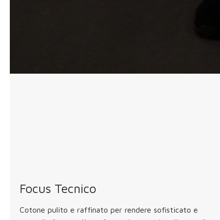
Focus Tecnico
Cotone pulito e raffinato per rendere sofisticato e