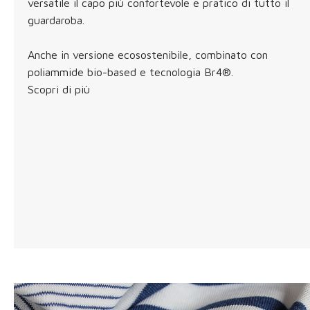
versatile il capo più confortevole e pratico di tutto il
guardaroba.
Anche in versione ecosostenibile, combinato con
poliammide bio-based e tecnologia Br4®.
Scopri di più